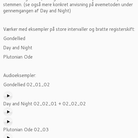
stemmen. (se også mere konkret anvisning på øvemetoden under
gennemgangen af Day and Night)
Værker med eksempler på store intervaller og bratte registerskift:
Gondellied
Day and Night
Plutonian Ode
Audioeksempler:
Gondellied 02_01_02
Day and Night 02_02_01 + 02_02_02
Plutonian Ode 02_03