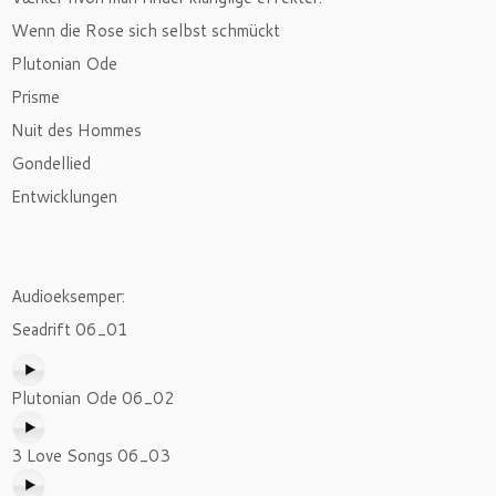
Wenn die Rose sich selbst schmückt
Plutonian Ode
Prisme
Nuit des Hommes
Gondellied
Entwicklungen
Audioeksemper:
Seadrift 06_01
Plutonian Ode 06_02
3 Love Songs 06_03